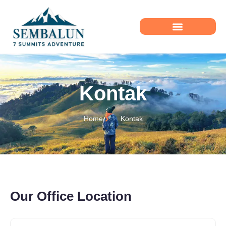
Kontak
Home
Kontak
Our Office Location