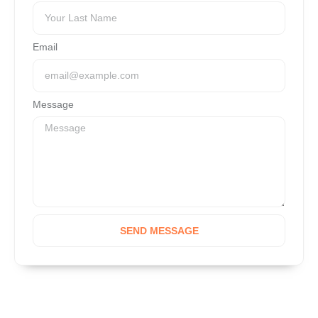
Email
Message
SEND MESSAGE