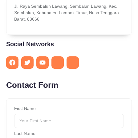
Jl. Raya Sembalun Lawang, Sembalun Lawang, Kec.
Sembalun, Kabupaten Lombok Timur, Nusa Tenggara
Barat. 83666
Social Networks
Contact Form
First Name
Last Name